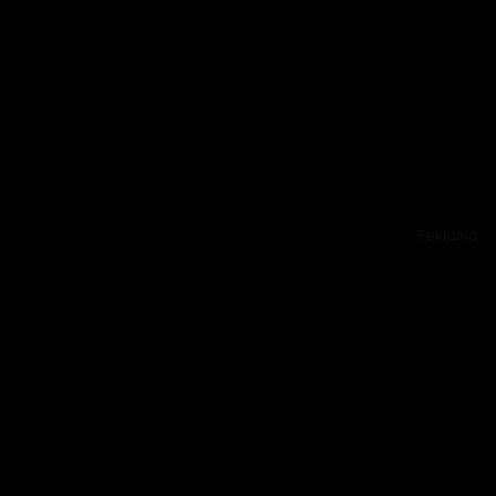
Reklama