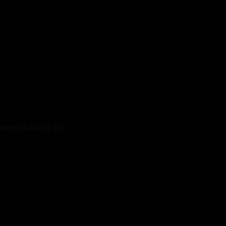
Srdcaři v Africe (6)