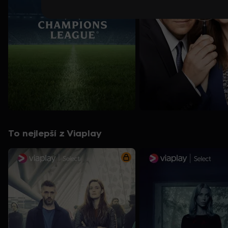
To nejlepší z Viaplay