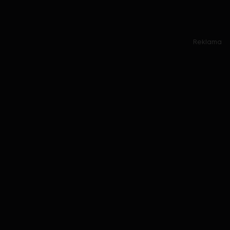
Reklama