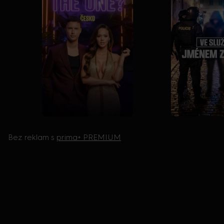
Bez reklam s
prima+ PREMIUM