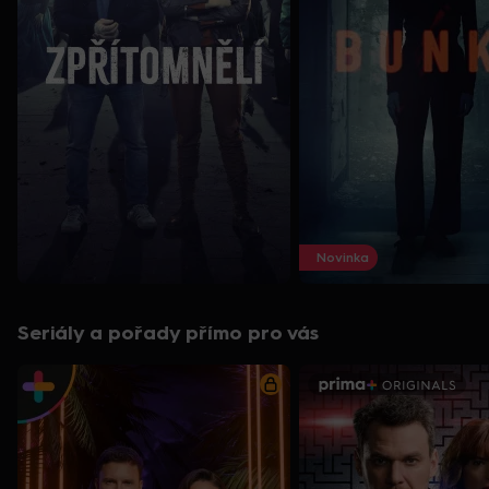
Novinka
Seriály a pořady přímo pro vás