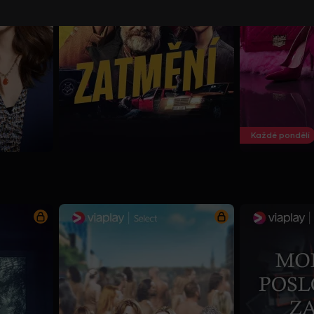
Každé pondělí