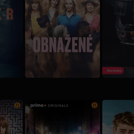
Novinka