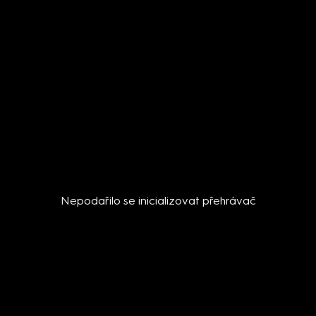
Nepodařilo se inicializovat přehrávač