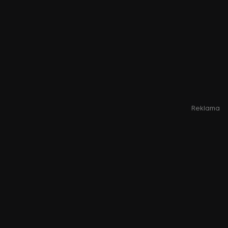
Reklama