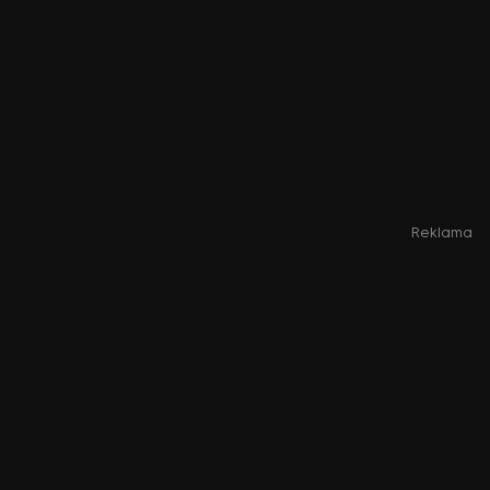
Reklama