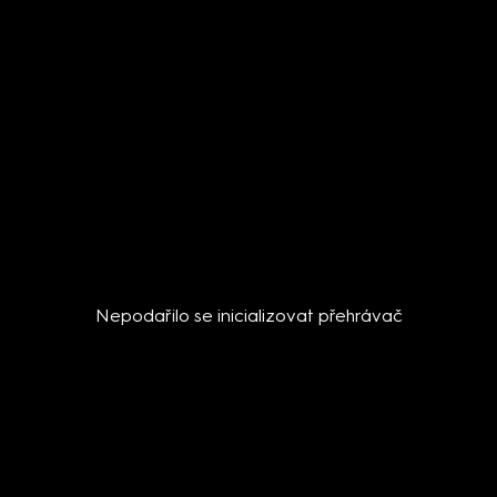
Nepodařilo se inicializovat přehrávač