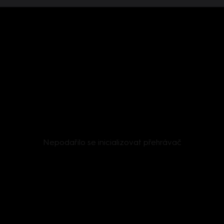
Nepodařilo se inicializovat přehrávač