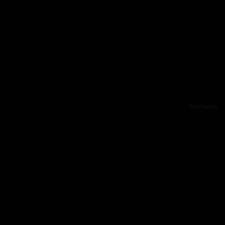
Reklama