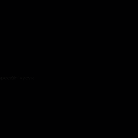
peciální výcvik