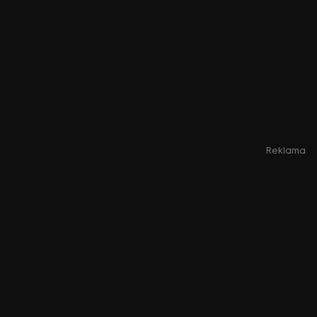
Reklama