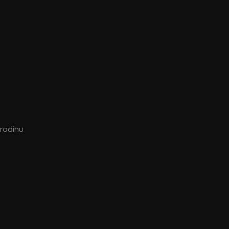
 rodinu