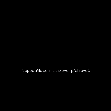
Nepodařilo se inicializovat přehrávač