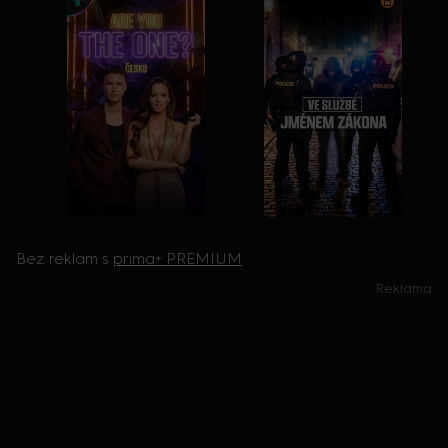
Bez reklam s
prima+ PREMIUM
Reklama