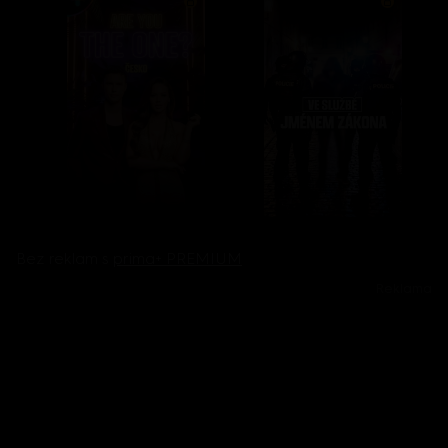
Bez reklam s
prima+ PREMIUM
Reklama