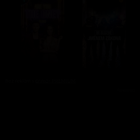
Bez reklam s
prima+ PREMIUM
Reklama