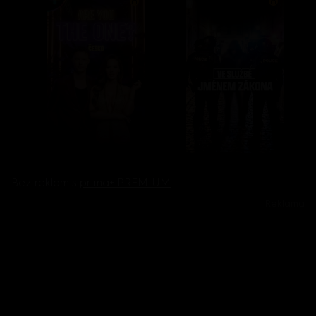
Bez reklam s
prima+ PREMIUM
Reklama