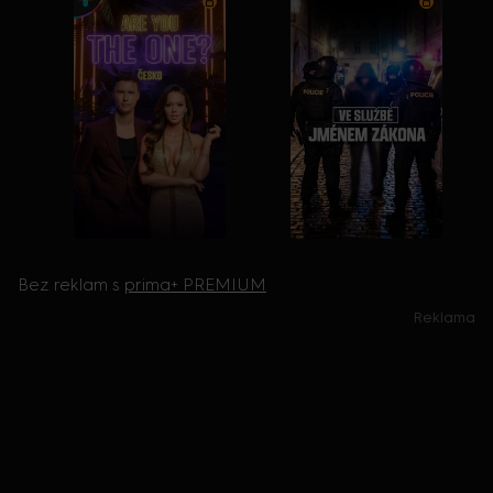
Bez reklam s
prima+ PREMIUM
Reklama