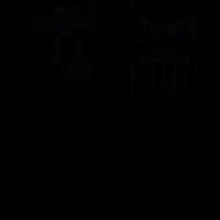
Bez reklam s
prima+ PREMIUM
Reklama