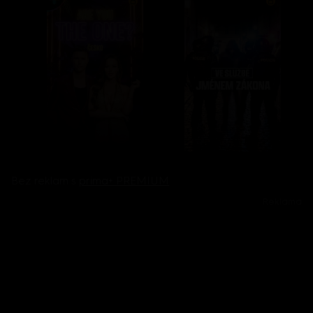
Bez reklam s
prima+ PREMIUM
Reklama