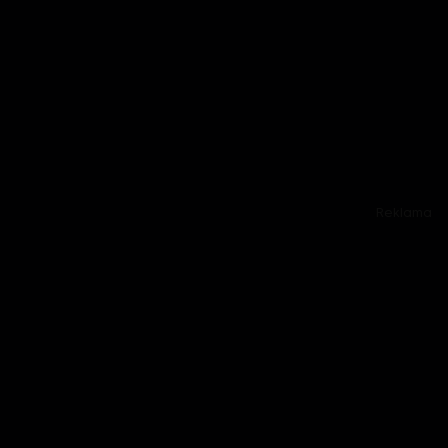
Reklama