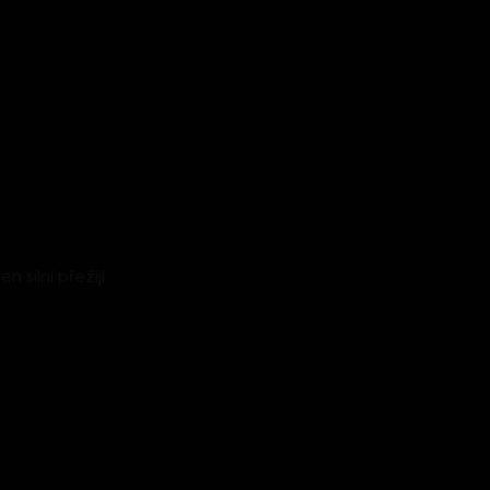
n silní přežijí