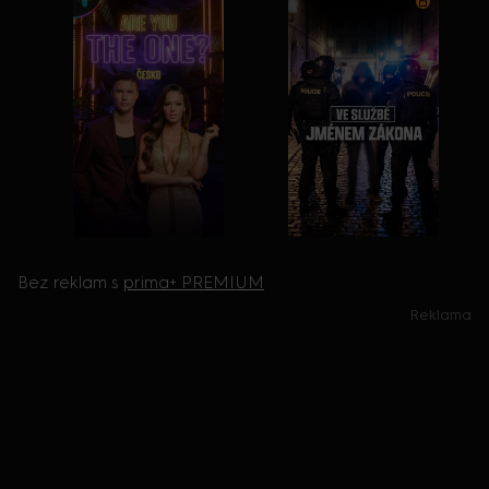
Bez reklam s
prima+ PREMIUM
Reklama