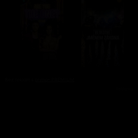
Bez reklam s
prima+ PREMIUM
Reklama