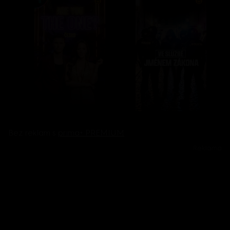
Bez reklam s
prima+ PREMIUM
Reklama