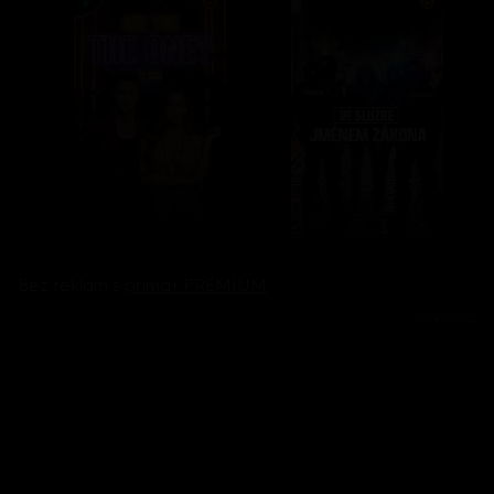
Bez reklam s
prima+ PREMIUM
Reklama