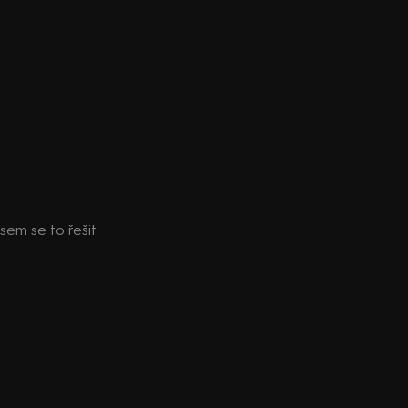
sem se to řešit