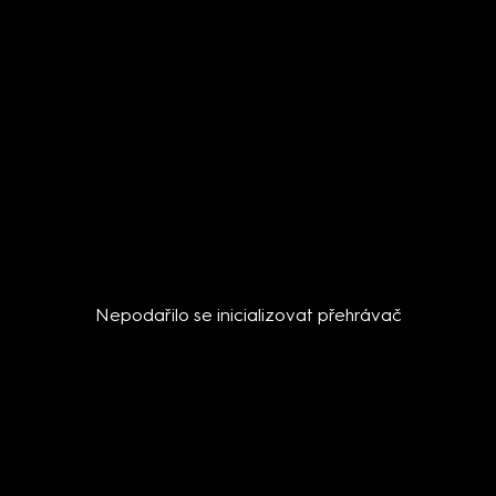
Nepodařilo se inicializovat přehrávač