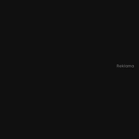
Reklama