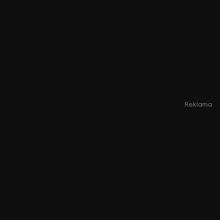
Reklama