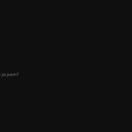
 ja jsem?