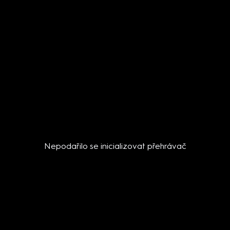
Nepodařilo se inicializovat přehrávač