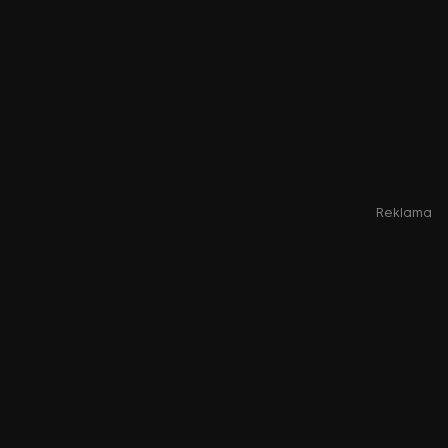
Reklama