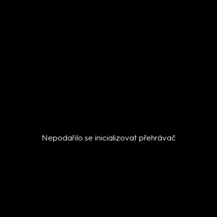
Nepodařilo se inicializovat přehrávač