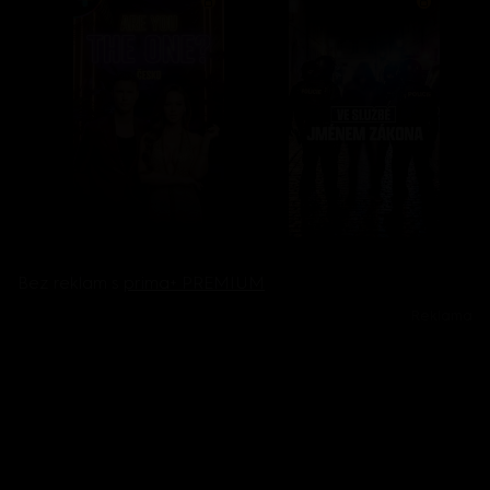
Bez reklam s
prima+ PREMIUM
Reklama