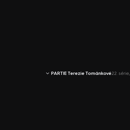
PARTIE Terezie Tománkové