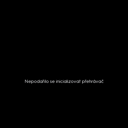
Nepodařilo se inicializovat přehrávač