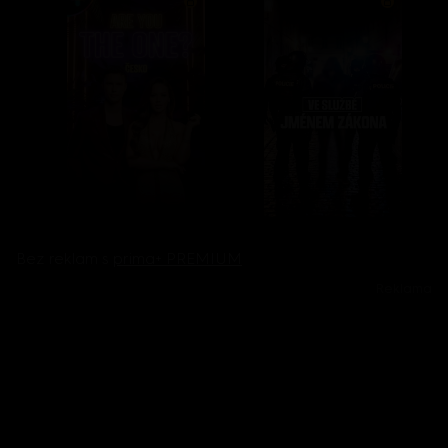
Bez reklam s
prima+ PREMIUM
Reklama