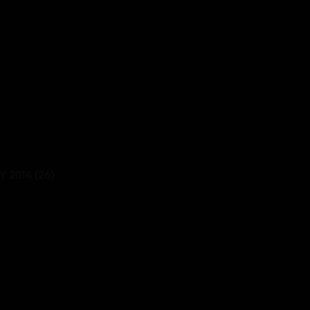
AY 2014 (26)