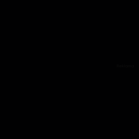
Reklama