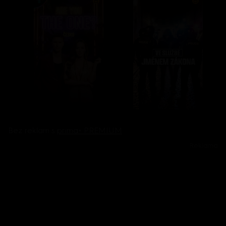
Bez reklam s
prima+ PREMIUM
Reklama