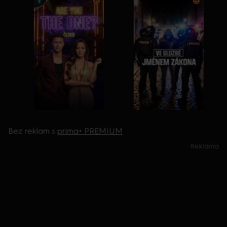
Bez reklam s
prima+ PREMIUM
Reklama