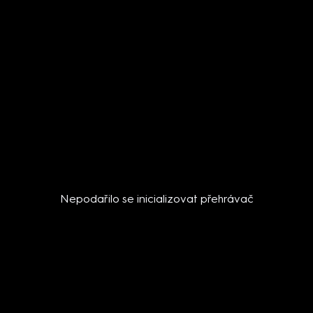
Nepodařilo se inicializovat přehrávač