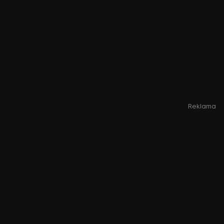
Reklama