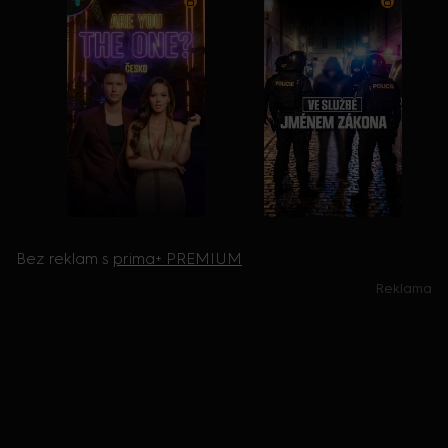
Bez reklam s
prima+ PREMIUM
Reklama