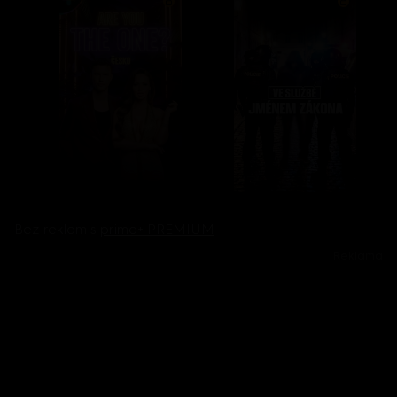
Bez reklam s
prima+ PREMIUM
Reklama