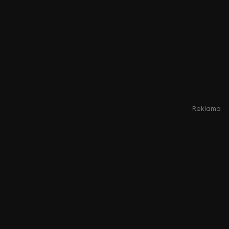
Reklama