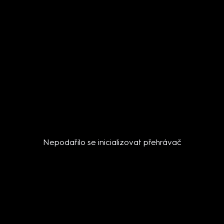
Nepodařilo se inicializovat přehrávač