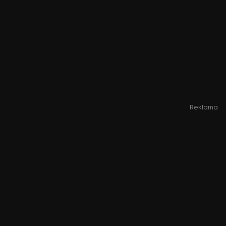
Reklama