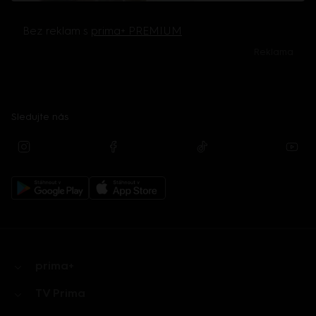
Bez reklam s
prima+ PREMIUM
Reklama
Sledujte nás
prima+
TV Prima