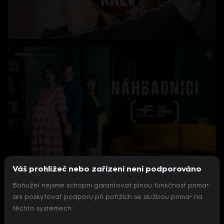
Váš prohlížeč nebo zařízení není podporováno
Bohužel nejsme schopni garantovat plnou funkčnost prima+
ani poskytovat podporu při potížích se službou prima+ na
těchto systémech.