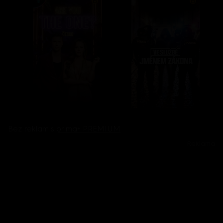
Bez reklam s
prima+ PREMIUM
Reklama