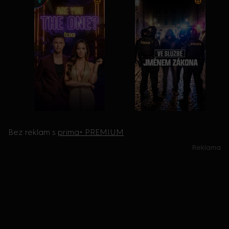
Bez reklam s
prima+ PREMIUM
Reklama