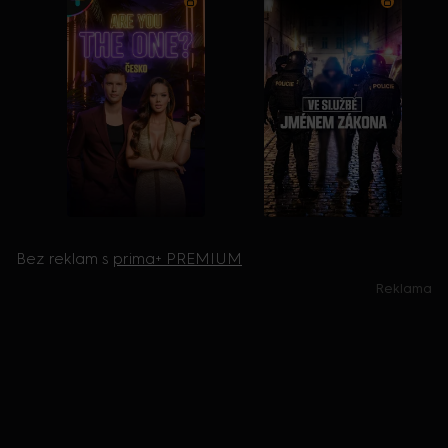
Bez reklam s
prima+ PREMIUM
Reklama