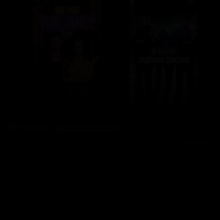
Bez reklam s
prima+ PREMIUM
Reklama