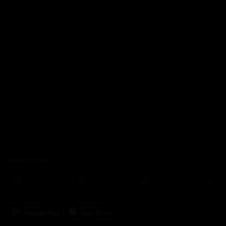
Sledujte nás