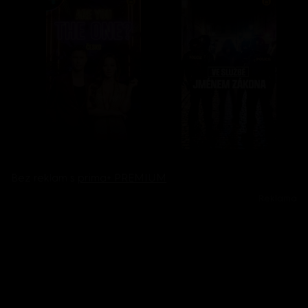
Bez reklam s
prima+ PREMIUM
Reklama