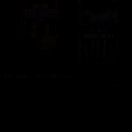
Bez reklam s
prima+ PREMIUM
Reklama