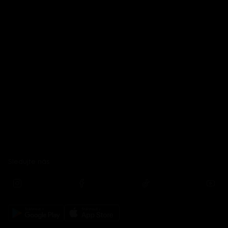
Sledujte nás