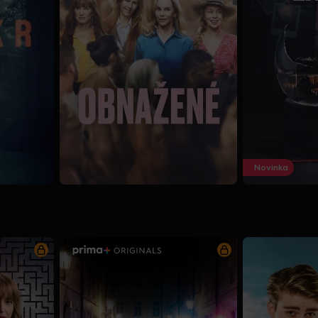
Novinka