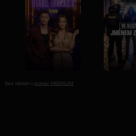
Bez reklam s
prima+ PREMIUM