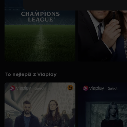
To nejlepší z Viaplay