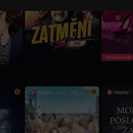
Každé pondělí