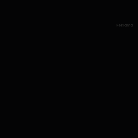
Reklama