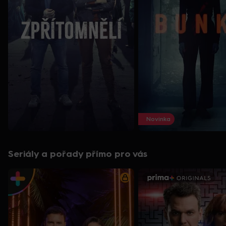
Novinka
Seriály a pořady přímo pro vás