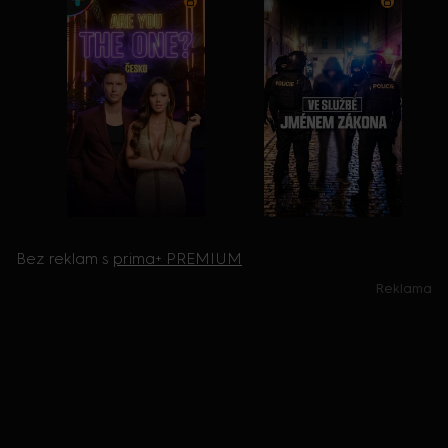
Bez reklam s
prima+ PREMIUM
Reklama