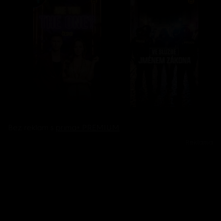
Bez reklam s
prima+ PREMIUM
Reklama