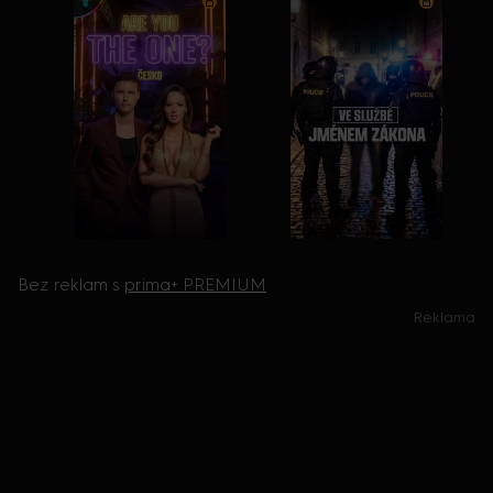
Bez reklam s
prima+ PREMIUM
Reklama