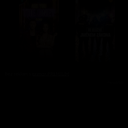
Bez reklam s
prima+ PREMIUM
Reklama