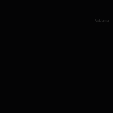
Reklama