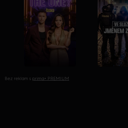
Bez reklam s
prima+ PREMIUM