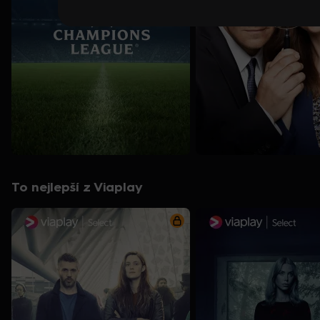
To nejlepší z Viaplay