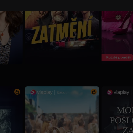
Každé pondělí