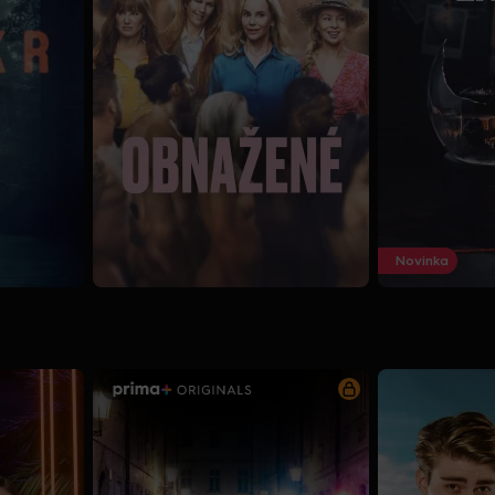
Novinka