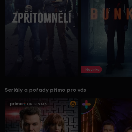
Novinka
Seriály a pořady přímo pro vás