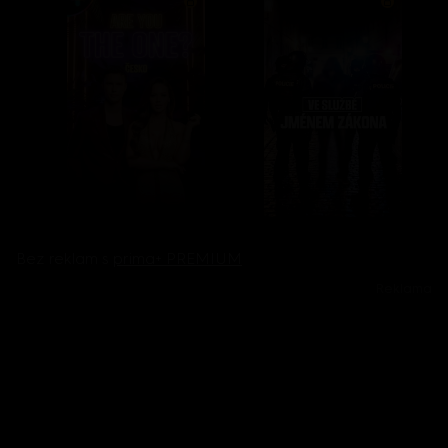
Bez reklam s
prima+ PREMIUM
Reklama