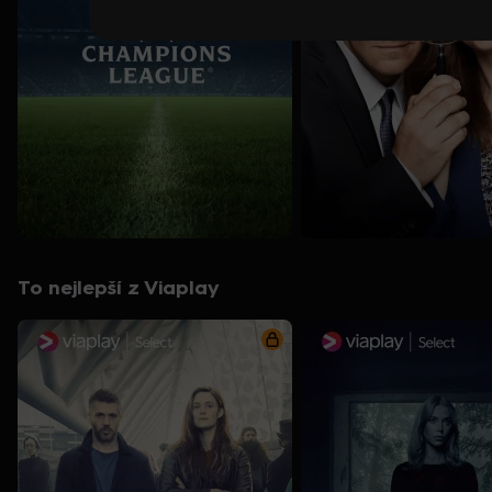
To nejlepší z Viaplay