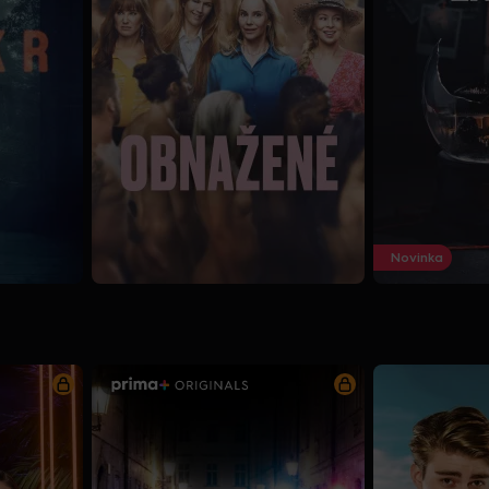
Novinka