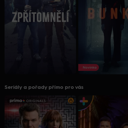
Novinka
Seriály a pořady přímo pro vás