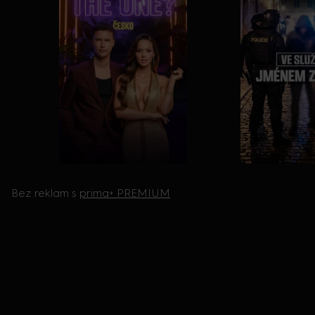
Bez reklam s
prima+ PREMIUM