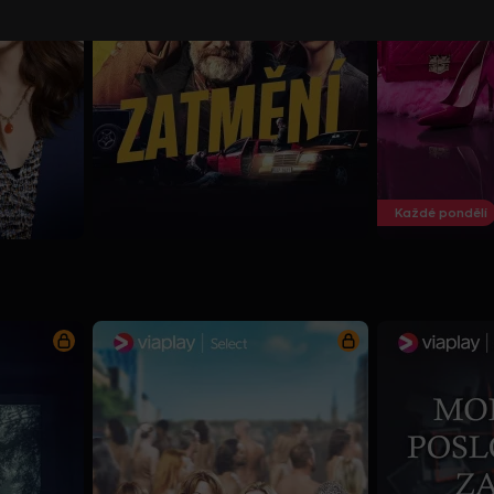
Každé pondělí