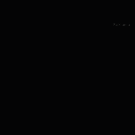
Reklama