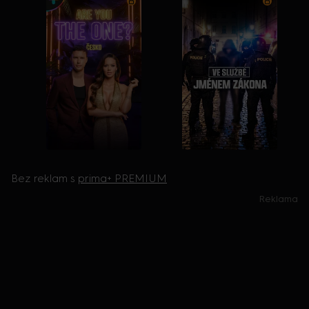
Bez reklam s
prima+ PREMIUM
Reklama