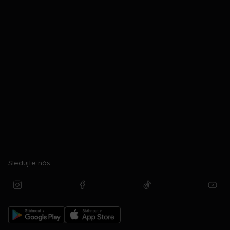
Sledujte nás