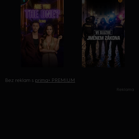
Bez reklam s
prima+ PREMIUM
Reklama