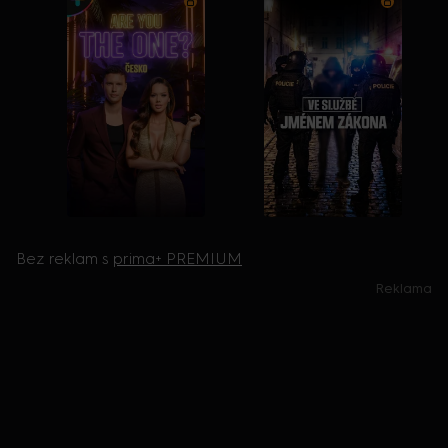
Bez reklam s
prima+ PREMIUM
Reklama